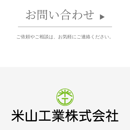
お問い合わせ
ご依頼やご相談は、お気軽にご連絡ください。