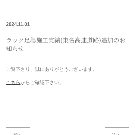
2024.11.01
ラック足場施工実績(東名高速道路)追加のお
知らせ
ご覧下さり、誠にありがとうございます。
こちら
からご確認下さい。