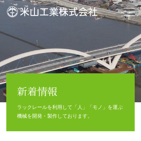
新着情報
ラックレールを利用して「人」「モノ」を運ぶ
機械を開発・製作しております。