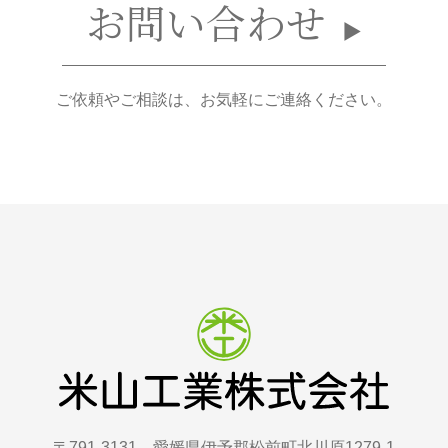
お問い合わせ
ご依頼やご相談は、お気軽にご連絡ください。
〒791-3131
愛媛県伊予郡松前町北川原1279-1